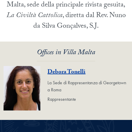
Malta, sede della principale rivista gesuita,
La Civiltà Cattolica
, diretta dal Rev. Nuno
da Silva Gonçalves, S.J.
Offices in Villa Malta
Debora Tonelli
La Sede di Rappresentanza di Georgetown
a Roma
Rappresentante