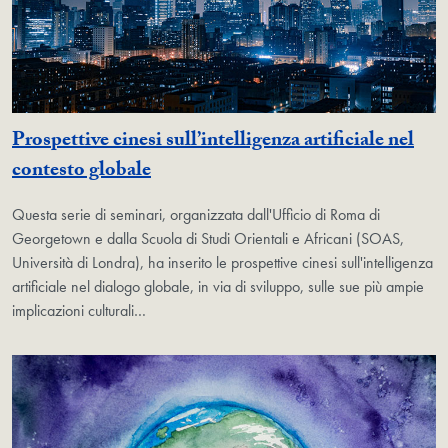
Prospettive cinesi sull’intelligenza artificiale nel
contesto globale
Questa serie di seminari, organizzata dall'Ufficio di Roma di
Georgetown e dalla Scuola di Studi Orientali e Africani (SOAS,
Università di Londra), ha inserito le prospettive cinesi sull'intelligenza
artificiale nel dialogo globale, in via di sviluppo, sulle sue più ampie
implicazioni culturali…