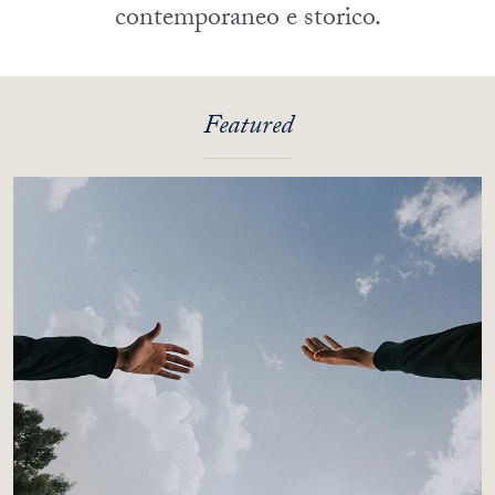
contemporaneo e storico.
Featured