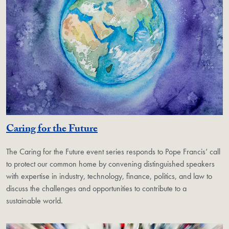
Caring for the Future
The Caring for the Future event series responds to Pope Francis’ call
to protect our common home by convening distinguished speakers
with expertise in industry, technology, finance, politics, and law to
discuss the challenges and opportunities to contribute to a
sustainable world.