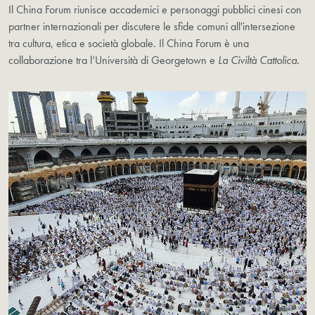
Il China Forum riunisce accademici e personaggi pubblici cinesi con
partner internazionali per discutere le sfide comuni all'intersezione
tra cultura, etica e società globale. Il China Forum è una
collaborazione tra l’Università di Georgetown e
La Civiltà Cattolica.