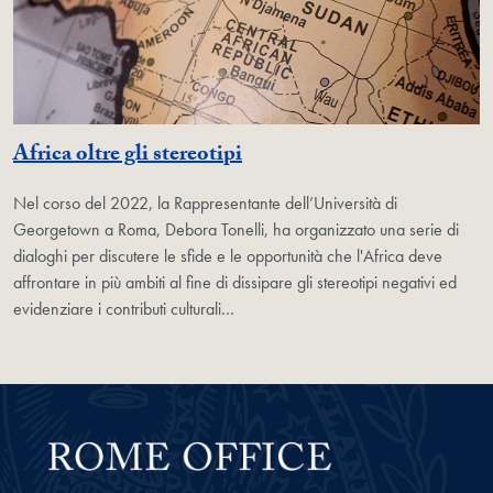
Africa oltre gli stereotipi
Nel corso del 2022, la Rappresentante dell’Università di
Georgetown a Roma, Debora Tonelli, ha organizzato una serie di
dialoghi per discutere le sfide e le opportunità che l'Africa deve
affrontare in più ambiti al fine di dissipare gli stereotipi negativi ed
evidenziare i contributi culturali…