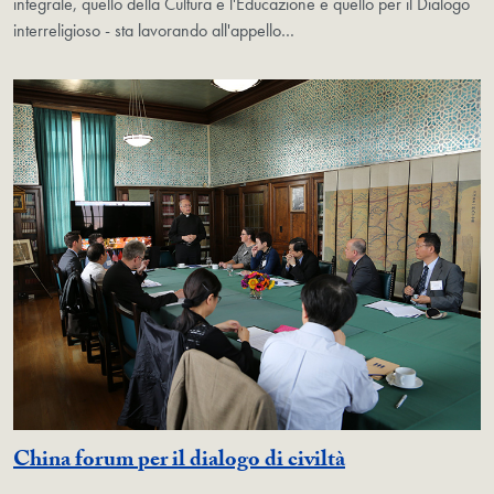
integrale, quello della Cultura e l'Educazione e quello per il Dialogo
interreligioso - sta lavorando all'appello…
China forum per il dialogo di civiltà