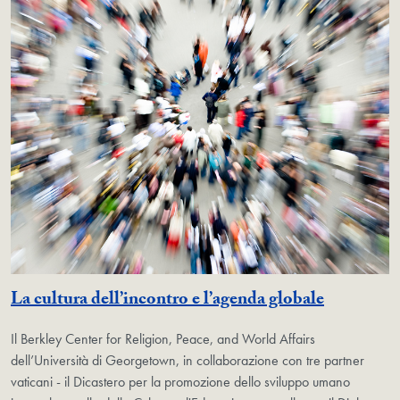
La cultura dell’incontro e l’agenda globale
Il Berkley Center for Religion, Peace, and World Affairs
dell’Università di Georgetown, in collaborazione con tre partner
vaticani - il Dicastero per la promozione dello sviluppo umano