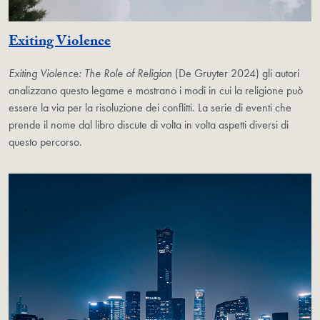
Exiting Violence
Exiting Violence: The Role of Religion
(De Gruyter 2024) gli autori
analizzano questo legame e mostrano i modi in cui la religione può
essere la via per la risoluzione dei conflitti. La serie di eventi che
prende il nome dal libro discute di volta in volta aspetti diversi di
questo percorso.