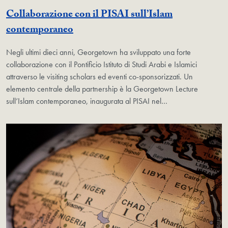
Collaborazione con il PISAI sull’Islam
contemporaneo
Negli ultimi dieci anni, Georgetown ha sviluppato una forte
collaborazione con il Pontificio Istituto di Studi Arabi e Islamici
attraverso le visiting scholars ed eventi co-sponsorizzati. Un
elemento centrale della partnership è la Georgetown Lecture
sull’Islam contemporaneo, inaugurata al PISAI nel…